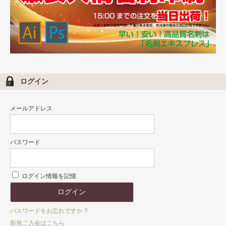
ログイン
メールアドレス
パスワード
ログイン情報を記憶
パスワードをお忘れですか ?
新規ご入会はこちら