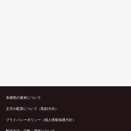
各種類の素材について
文字の配置について（彫刻方向）
プライバシーポリシー（個人情報保護方針）